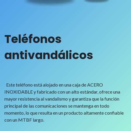
Teléfonos
antivandálicos
Este teléfono está alojado en una caja de ACERO
INOXIDABLE y fabricado con un alto estándar, ofrece una
mayor resistencia al vandalismo y garantiza que la función
principal de las comunicaciones se mantenga en todo
momento, lo que resulta en un producto altamente confiable
con un MTBF largo.