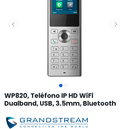
WP820, Teléfono IP HD WiFi
Dualband, USB, 3.5mm, Bluetooth