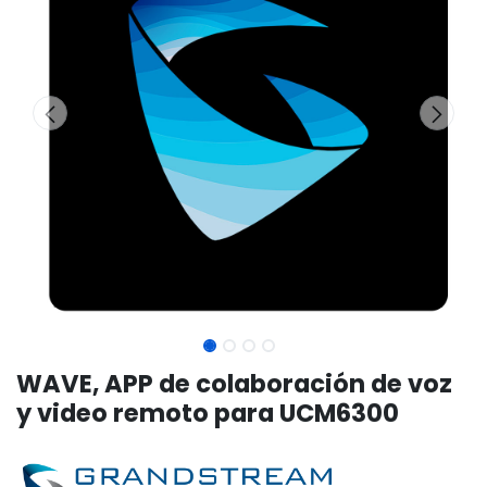
WAVE, APP de colaboración de voz
y video remoto para UCM6300