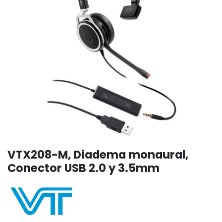
VTX208-M, Diadema monaural,
Conector USB 2.0 y 3.5mm