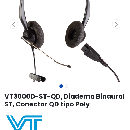
VT3000D-ST-QD, Diadema Binaural
ST, Conector QD tipo Poly