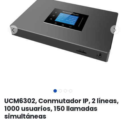
UCM6302, Conmutador IP, 2 líneas,
1000 usuarios, 150 llamadas
simultáneas