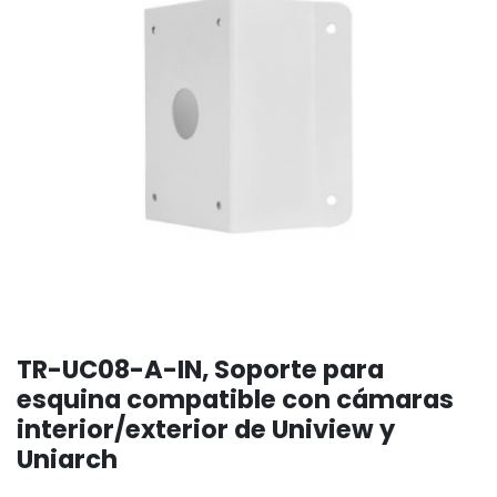
TR-UC08-A-IN, Soporte para
esquina compatible con cámaras
interior/exterior de Uniview y
Uniarch