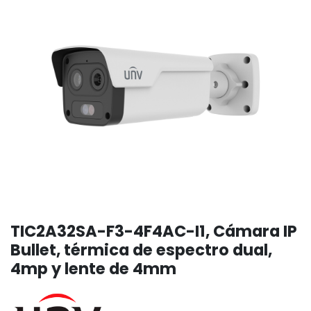
TIC2A32SA-F3-4F4AC-I1, Cámara IP
Bullet, térmica de espectro dual,
4mp y lente de 4mm