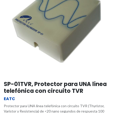
SP-01TVR, Protector para UNA línea
telefónica con circuito TVR
EATC
Protector para UNA línea telefónica con circuito TVR (Thyristor,
Varistor y Resistencia) de <20 nano segundos de respuesta 100