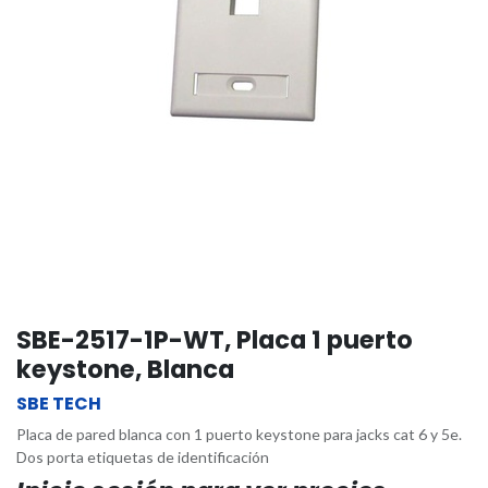
SBE-2517-1P-WT, Placa 1 puerto
keystone, Blanca
SBE TECH
Placa de pared blanca con 1 puerto keystone para jacks cat 6 y 5e.
Dos porta etiquetas de identificación