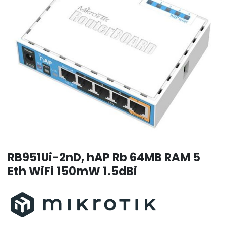
RB951Ui-2nD, hAP Rb 64MB RAM 5
Eth WiFi 150mW 1.5dBi