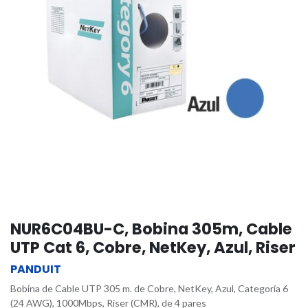
NUR6C04BU-C, Bobina 305m, Cable
UTP Cat 6, Cobre, NetKey, Azul, Riser
PANDUIT
Bobina de Cable UTP 305 m. de Cobre, NetKey, Azul, Categoría 6
(24 AWG), 1000Mbps, Riser (CMR), de 4 pares