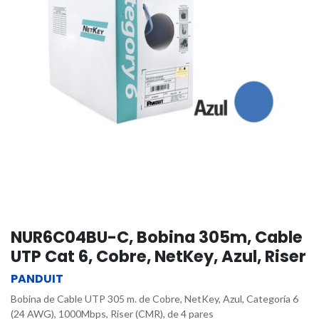
NUR6C04BU-C, Bobina 305m, Cable
UTP Cat 6, Cobre, NetKey, Azul, Riser
PANDUIT
Bobina de Cable UTP 305 m. de Cobre, NetKey, Azul, Categoría 6
(24 AWG), 1000Mbps, Riser (CMR), de 4 pares