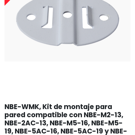
NBE-WMK, Kit de montaje para
pared compatible con NBE-M2-13,
NBE-2AC-13, NBE-M5-16, NBE-M5-
19, NBE-5AC-16, NBE-5AC-19 y NBE-