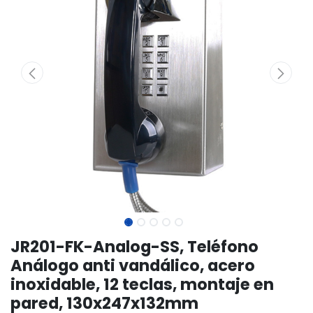
JR201-FK-Analog-SS, Teléfono
Análogo anti vandálico, acero
inoxidable, 12 teclas, montaje en
pared, 130x247x132mm