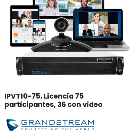
IPVT10-75, Licencia 75
participantes, 36 con video