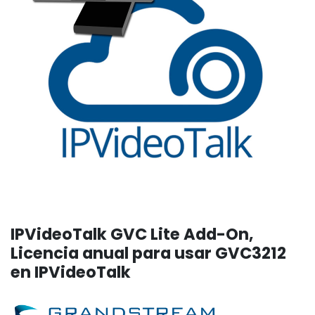
IPVideoTalk GVC Lite Add-On,
Licencia anual para usar GVC3212
en IPVideoTalk