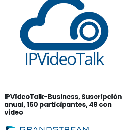
IPVideoTalk-Business, Suscripción
anual, 150 participantes, 49 con
video