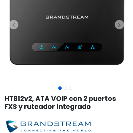
HT812v2, ATA VOIP con 2 puertos
FXS y ruteador integrado