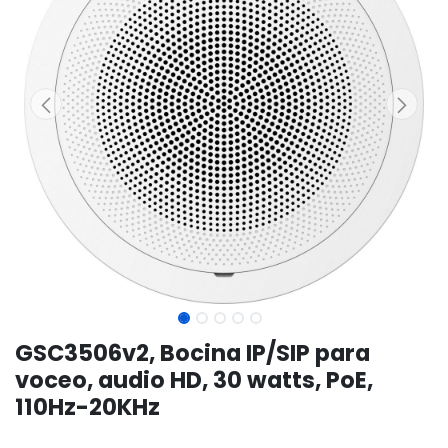
GSC3506v2, Bocina IP/SIP para
voceo, audio HD, 30 watts, PoE,
110Hz-20KHz