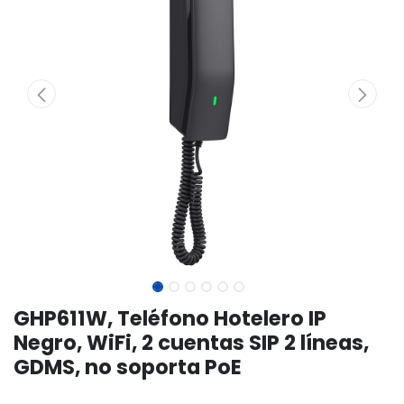
GHP611W, Teléfono Hotelero IP
Negro, WiFi, 2 cuentas SIP 2 líneas,
GDMS, no soporta PoE