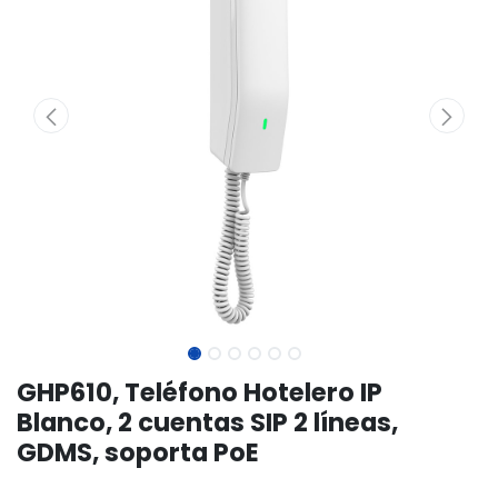
GHP610, Teléfono Hotelero IP
Blanco, 2 cuentas SIP 2 líneas,
GDMS, soporta PoE