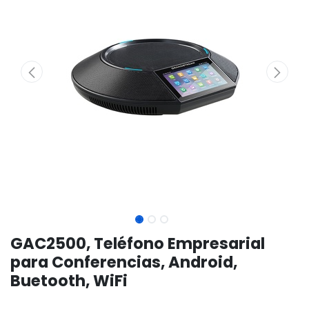
GAC2500, Teléfono Empresarial
para Conferencias, Android,
Buetooth, WiFi