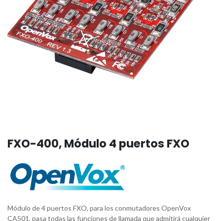
FXO-400, Módulo 4 puertos FXO
Módulo de 4 puertos FXO, para los conmutadores OpenVox
CA501, pasa todas las funciones de llamada que admitirá cualquier