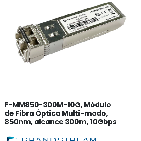
F-MM850-300M-10G, Módulo
de Fibra Óptica Multi-modo,
850nm, alcance 300m, 10Gbps