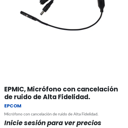
​EPMIC, Micrófono con cancelación
de ruido de Alta Fidelidad.
EPCOM
Micrófono con cancelación de ruido de Alta Fidelidad.
Inicie sesión para ver precios