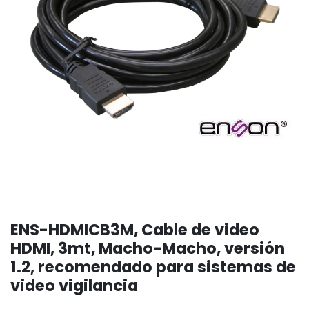
ENS-HDMICB3M, Cable de video
HDMI, 3mt, Macho-Macho, versión
1.2, recomendado para sistemas de
video vigilancia