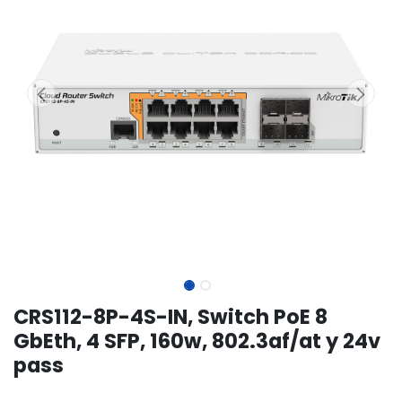
CRS112-8P-4S-IN, Switch PoE 8
GbEth, 4 SFP, 160w, 802.3af/at y 24v
pass