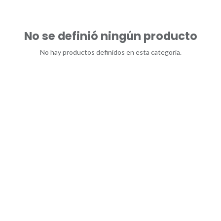
No se definió ningún producto
No hay productos definidos en esta categoría.