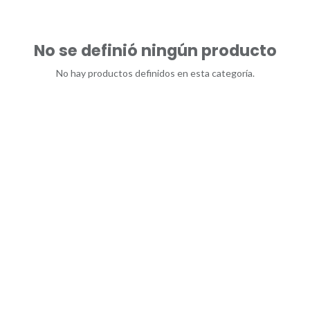
No se definió ningún producto
No hay productos definidos en esta categoría.