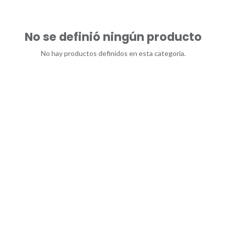
No se definió ningún producto
No hay productos definidos en esta categoría.