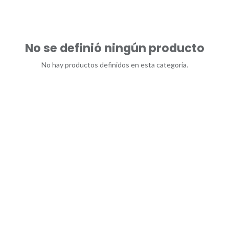
No se definió ningún producto
No hay productos definidos en esta categoría.