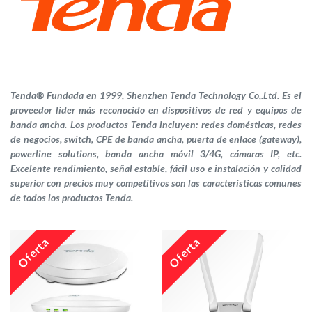
Tenda® Fundada en 1999, Shenzhen Tenda Technology Co,.Ltd. Es el
proveedor líder más reconocido en dispositivos de red y equipos de
banda ancha. Los productos Tenda incluyen: redes domésticas, redes
de negocios, switch, CPE de banda ancha, puerta de enlace (gateway),
powerline solutions, banda ancha móvil 3/4G, cámaras IP, etc.
Excelente rendimiento, señal estable, fácil uso e instalación y calidad
superior con precios muy competitivos son las características comunes
de todos los productos Tenda.
Oferta
Oferta