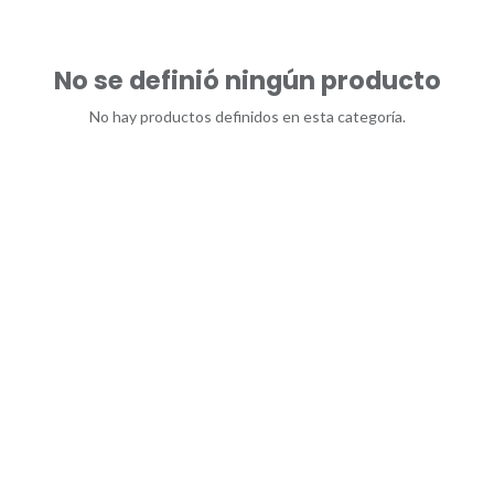
No se definió ningún producto
No hay productos definidos en esta categoría.