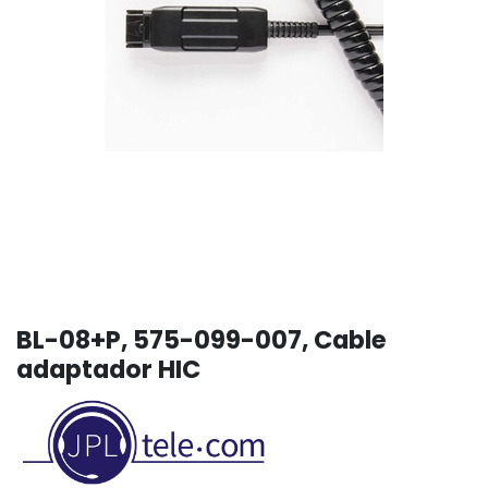
BL-08+P, 575-099-007, Cable
adaptador HIC