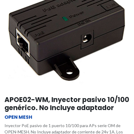
APOE02-WM, Inyector pasivo 10/100
genérico. No Incluye adaptador
OPEN MESH
Inyector PoE pasivo de 1 puerto 10/100 para APs serie OM de
OPEN-MESH. No Incluye adaptador de corriente de 24v 1A. Los