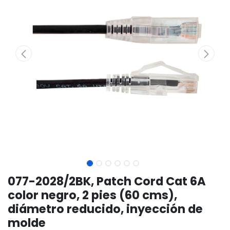
077-2028/2BK, Patch Cord Cat 6A
color negro, 2 pies (60 cms),
diámetro reducido, inyección de
molde