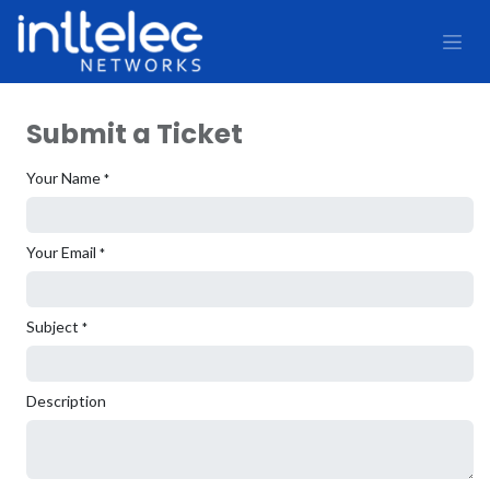
Submit a Ticket
Your Name
*
Your Email
*
Subject
*
Description