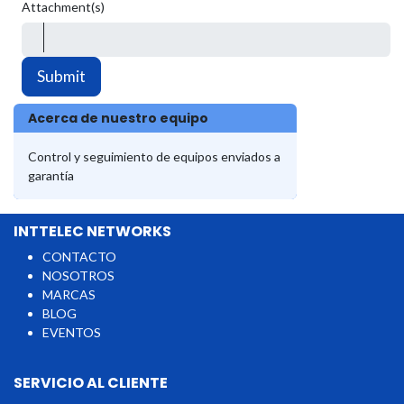
Attachment(s)
Submit
Acerca de nuestro equipo
Control y seguimiento de equipos enviados a
garantía
INTTELEC NETWORKS
CONTACTO
NOSOTROS
MARCAS
BLOG
EVENTOS
SERVICIO AL CLIENTE