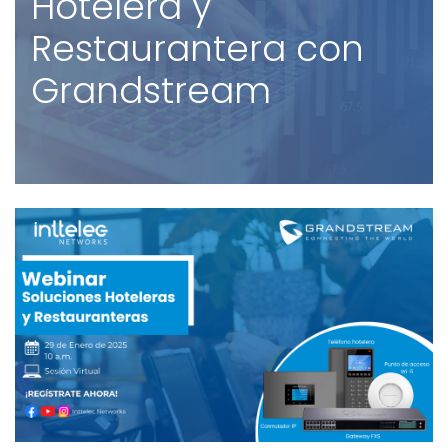
Hotelera y
Restaurantera con
Grandstream