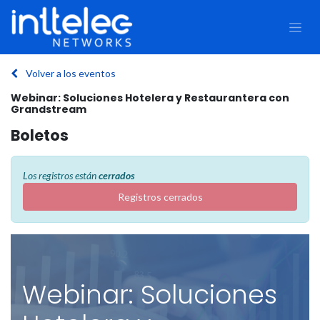
Volver a los eventos
Webinar: Soluciones Hotelera y Restaurantera con
Grandstream
Boletos
Los registros están
cerrados
Registros cerrados
Webinar: Soluciones