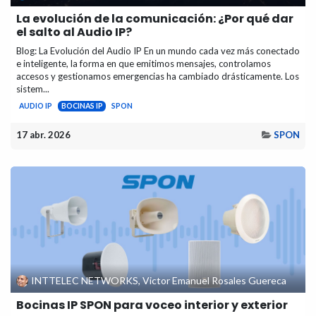
La evolución de la comunicación: ¿Por qué dar
el salto al Audio IP?
Blog: La Evolución del Audio IP En un mundo cada vez más conectado
e inteligente, la forma en que emitimos mensajes, controlamos
accesos y gestionamos emergencias ha cambiado drásticamente. Los
sistem...
AUDIO IP
BOCINAS IP
SPON
17 abr. 2026
SPON
INTTELEC NETWORKS, Victor Emanuel Rosales Guereca
Bocinas IP SPON para voceo interior y exterior