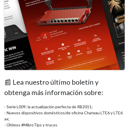
📰 Lea nuestro último boletín y
obtenga más información sobre:
- Serie L009: la actualización perfecta de RB2011;
- Nuevos dispositivos domésticos/de oficina Chateau LTE6 y LTE6
ax;
- Últimos #MikroTips y trucos