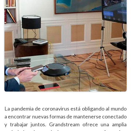
La pandemia de coronavirus está obligando al mundo
a encontrar nuevas formas de mantenerse conectado
y trabajar juntos. Grandstream ofrece una amplia