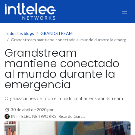
Todos los blogs
GRANDSTREAM
Grandstream mantiene conectado al mundo durante la emergencia
Grandstream
mantiene conectado
al mundo durante la
emergencia
Organizaciones de todo el mundo confían en Grandstream
30 de abril de 2020
por
INTTELEC NETWORKS, Ricardo Garcia