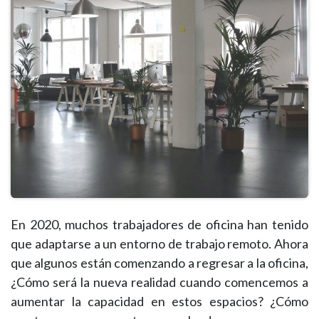
En 2020, muchos trabajadores de oficina han tenido
que adaptarse a un entorno de trabajo remoto. Ahora
que algunos están comenzando a regresar a la oficina,
¿Cómo será la nueva realidad cuando comencemos a
aumentar la capacidad en estos espacios? ¿Cómo