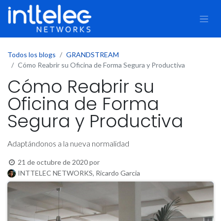
Todos los blogs
GRANDSTREAM
Cómo Reabrir su Oficina de Forma Segura y Productiva
Cómo Reabrir su
Oficina de Forma
Segura y Productiva
Adaptándonos a la nueva normalidad
21 de octubre de 2020
por
INTTELEC NETWORKS, Ricardo Garcia