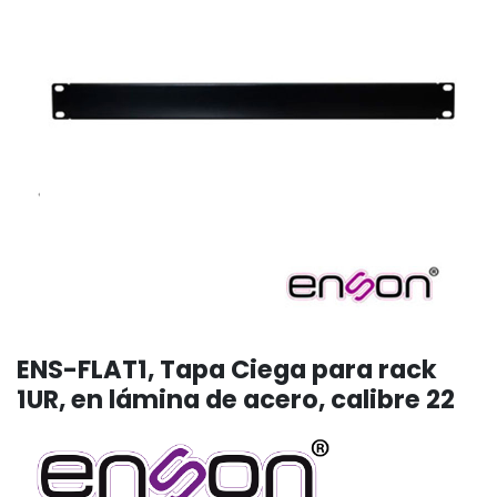
ENS-FLAT1, Tapa Ciega para rack
1UR, en lámina de acero, calibre 22