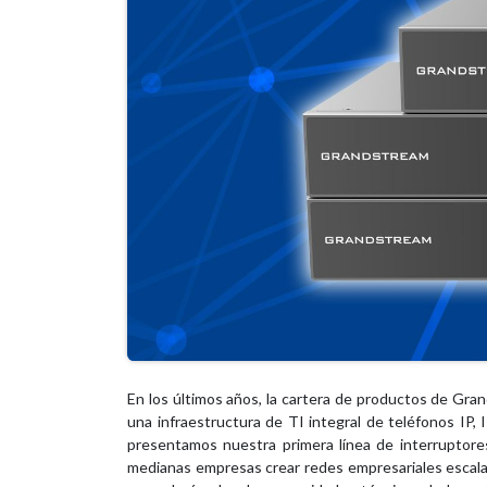
En los últimos años, la cartera de productos de Gra
una infraestructura de TI integral de teléfonos IP
presentamos nuestra primera línea de interruptor
medianas empresas crear redes empresariales escalabl