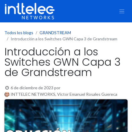
Todos los blogs
GRANDSTREAM
Introducción a los Switches GWN Capa 3 de Grandstream
Introducción a los
Switches GWN Capa 3
de Grandstream
6 de diciembre de 2023
por
INTTELEC NETWORKS, Victor Emanuel Rosales Guereca