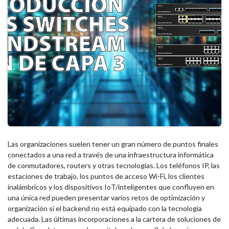
Las organizaciones suelen tener un gran número de puntos finales
conectados a una red a través de una infraestructura informática
de conmutadores, routers y otras tecnologías. Los teléfonos IP, las
estaciones de trabajo, los puntos de acceso Wi-Fi, los clientes
inalámbricos y los dispositivos IoT/inteligentes que confluyen en
una única red pueden presentar varios retos de optimización y
organización si el backend no está equipado con la tecnología
adecuada. Las últimas incorporaciones a la cartera de soluciones de