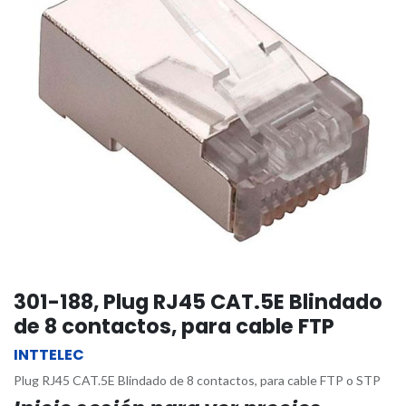
301-188, Plug RJ45 CAT.5E Blindado
de 8 contactos, para cable FTP
INTTELEC
Plug RJ45 CAT.5E Blindado de 8 contactos, para cable FTP o STP