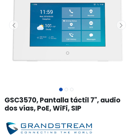
GSC3570, Pantalla táctil 7", audio
dos vías, PoE, WiFi, SIP