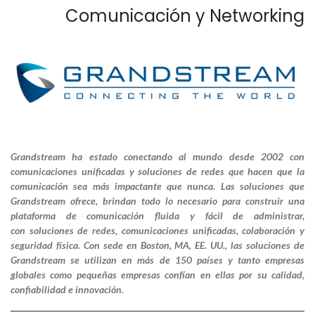
Comunicación y Networking
Grandstream ha estado conectando al mundo desde 2002 con
comunicaciones unificadas y soluciones de redes que hacen que la
comunicación sea más impactante que nunca. Las soluciones que
Grandstream ofrece, brindan todo lo necesario para construir una
plataforma de comunicación fluida y fácil de administrar,
con soluciones de redes, comunicaciones unificadas, colaboración y
seguridad física. Con sede en Boston, MA, EE. UU., las soluciones de
Grandstream se utilizan en más de 150 países y tanto empresas
globales como pequeñas empresas confían en ellas por su calidad,
confiabilidad e innovación.