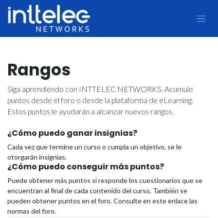
Rangos
Siga aprendiendo con INTTELEC NETWORKS. Acumule
puntos desde el foro o desde la plataforma de eLearning.
Estos puntos le ayudarán a alcanzar nuevos rangos.
¿Cómo puedo ganar insignias?
Cada vez que termine un curso o cumpla un objetivo, se le
otorgarán insignias.
¿Cómo puedo conseguir más puntos?
Puede obtener más puntos si responde los cuestionarios que se
encuentran al final de cada contenido del curso. También se
pueden obtener puntos en el foro. Consulte en este enlace las
normas del foro.